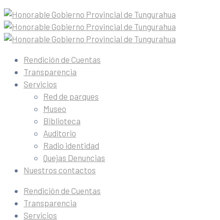
Rendición de Cuentas
Transparencia
Servicios
Red de parques
Museo
Biblioteca
Auditorio
Radio identidad
Quejas Denuncias
Nuestros contactos
Rendición de Cuentas
Transparencia
Servicios