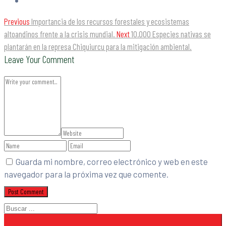
Previous
Importancia de los recursos forestales y ecosistemas
altoandinos frente a la crisis mundial.
Next
10.000 Especies nativas se
plantarán en la represa Chiquiurcu para la mitigación ambiental.
Leave Your Comment
Guarda mi nombre, correo electrónico y web en este
navegador para la próxima vez que comente.