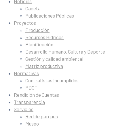
Noticias
Gaceta
Publicaciones Públicas
Proyectos
Producción
Recursos Hídricos
Planificación
Desarrollo Humano, Cultura y Deporte
Gestión y calidad ambiental
Matriz productiva
Normativas
Contratistas incumplidos
PDOT
Rendición de Cuentas
Transparencia
Servicios
Red de parques
Museo