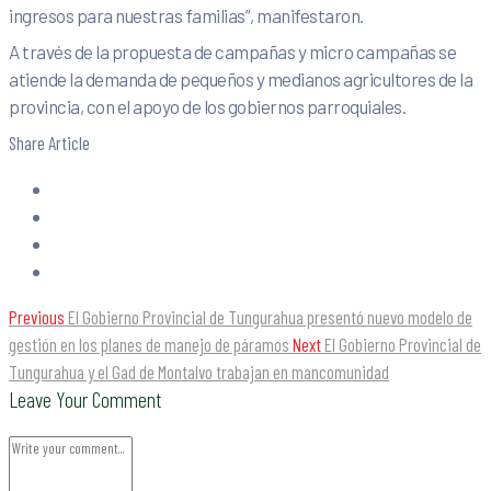
ingresos para nuestras familias”, manifestaron.
A través de la propuesta de campañas y micro campañas se
atiende la demanda de pequeños y medianos agricultores de la
provincia, con el apoyo de los gobiernos parroquiales.
Share Article
Previous
El Gobierno Provincial de Tungurahua presentó nuevo modelo de
gestión en los planes de manejo de páramos
Next
El Gobierno Provincial de
Tungurahua y el Gad de Montalvo trabajan en mancomunidad
Leave Your Comment