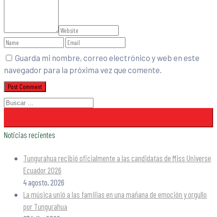
Guarda mi nombre, correo electrónico y web en este
navegador para la próxima vez que comente.
Noticias recientes
Tungurahua recibió oficialmente a las candidatas de Miss Universe
Ecuador 2026
4 agosto, 2026
La música unió a las familias en una mañana de emoción y orgullo
por Tungurahua