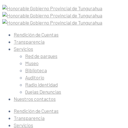
Rendición de Cuentas
Transparencia
Servicios
Red de parques
Museo
Biblioteca
Auditorio
Radio identidad
Quejas Denuncias
Nuestros contactos
Rendición de Cuentas
Transparencia
Servicios