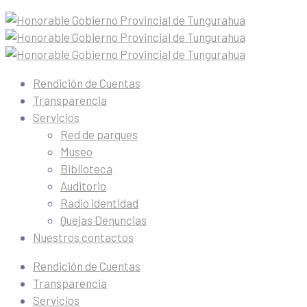
Rendición de Cuentas
Transparencia
Servicios
Red de parques
Museo
Biblioteca
Auditorio
Radio identidad
Quejas Denuncias
Nuestros contactos
Rendición de Cuentas
Transparencia
Servicios