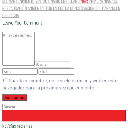
DEL MANTENIMIENTO VIAL RUTINARIO EN PÍLLARO
Next
PRIMERA MINGA DE
RESTAURACIÓN AMBIENTAL FORTALECE LA CONSERVACIÓN DEL PÁRAMO EN
CHIQUICHA
Leave Your Comment
Guarda mi nombre, correo electrónico y web en este
navegador para la próxima vez que comente.
Noticias recientes