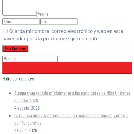
Guarda mi nombre, correo electrónico y web en este
navegador para la próxima vez que comente.
Noticias recientes
Tungurahua recibió oficialmente a las candidatas de Miss Universe
Ecuador 2026
4 agosto, 2026
La música unió a las familias en una mañana de emoción y orgullo
por Tungurahua
27 julio, 2026