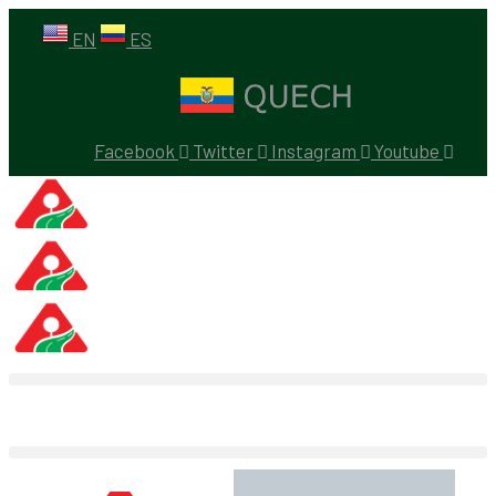
EN
ES
Facebook
Twitter
Instagram
Youtube