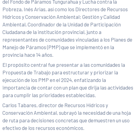
del Fondo de Páramos Tungurahua y Lucha contra la
Pobreza, Inés Arias, así como los Directores de Recursos
Hídricos y Conservación Ambiental; Gestión y Calidad
Ambiental, Coordinador de la Unidad de Participación
Ciudadana de la institución provincial, junto a
representantes de comunidades vinculadas a los Planes de
Manejo de Páramos (PMP) que se implementó en la
provincia hace 14 años.
El propósito central fue presentar a las comunidades la
Propuesta de Trabajo para estructurar y priorizar la
ejecución de los PMP en el 2024, enfatizando la
importancia de contar con un plan que dirija las actividades
para cumplir las prioridades establecidas.
Carlos Tabares, director de Recursos Hídricos y
Conservación Ambiental, subrayó la necesidad de una hoja
de ruta para decisiones concretas que demuestren un uso
efectivo de los recursos económicos.