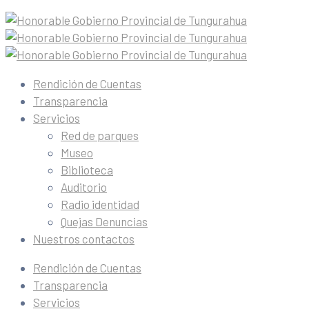
Rendición de Cuentas
Transparencia
Servicios
Red de parques
Museo
Biblioteca
Auditorio
Radio identidad
Quejas Denuncias
Nuestros contactos
Rendición de Cuentas
Transparencia
Servicios