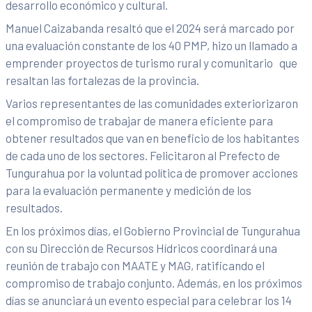
desarrollo económico y cultural.
Manuel Caizabanda resaltó que el 2024 será marcado por
una evaluación constante de los 40 PMP, hizo un llamado a
emprender proyectos de turismo rural y comunitario que
resaltan las fortalezas de la provincia.
Varios representantes de las comunidades exteriorizaron
el compromiso de trabajar de manera eficiente para
obtener resultados que van en beneficio de los habitantes
de cada uno de los sectores. Felicitaron al Prefecto de
Tungurahua por la voluntad política de promover acciones
para la evaluación permanente y medición de los
resultados.
En los próximos días, el Gobierno Provincial de Tungurahua
con su Dirección de Recursos Hídricos coordinará una
reunión de trabajo con MAATE y MAG, ratificando el
compromiso de trabajo conjunto. Además, en los próximos
días se anunciará un evento especial para celebrar los 14