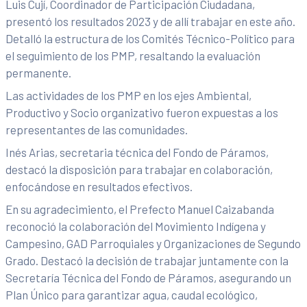
Luis Cují, Coordinador de Participación Ciudadana,
presentó los resultados 2023 y de allí trabajar en este año.
Detalló la estructura de los Comités Técnico-Político para
el seguimiento de los PMP, resaltando la evaluación
permanente.
Las actividades de los PMP en los ejes Ambiental,
Productivo y Socio organizativo fueron expuestas a los
representantes de las comunidades.
Inés Arias, secretaria técnica del Fondo de Páramos,
destacó la disposición para trabajar en colaboración,
enfocándose en resultados efectivos.
En su agradecimiento, el Prefecto Manuel Caizabanda
reconoció la colaboración del Movimiento Indígena y
Campesino, GAD Parroquiales y Organizaciones de Segundo
Grado. Destacó la decisión de trabajar juntamente con la
Secretaría Técnica del Fondo de Páramos, asegurando un
Plan Único para garantizar agua, caudal ecológico,