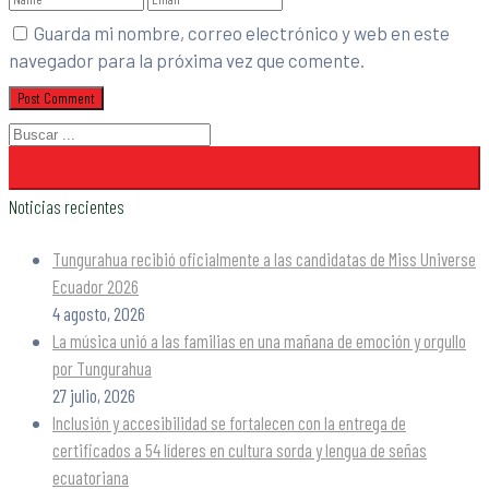
Guarda mi nombre, correo electrónico y web en este
navegador para la próxima vez que comente.
Noticias recientes
Tungurahua recibió oficialmente a las candidatas de Miss Universe
Ecuador 2026
4 agosto, 2026
La música unió a las familias en una mañana de emoción y orgullo
por Tungurahua
27 julio, 2026
Inclusión y accesibilidad se fortalecen con la entrega de
certificados a 54 líderes en cultura sorda y lengua de señas
ecuatoriana