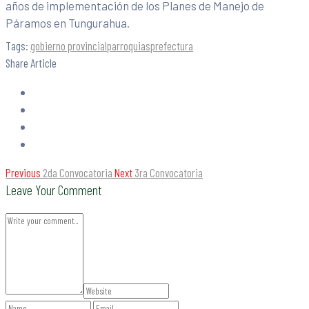
años de implementación de los Planes de Manejo de
Páramos en Tungurahua.
Tags:
gobierno provincial
parroquias
prefectura
Share Article
Previous
2da Convocatoria
Next
3ra Convocatoria
Leave Your Comment