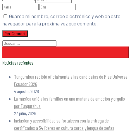
Guarda mi nombre, correo electrónico y web en este
navegador para la próxima vez que comente.
Noticias recientes
Tungurahua recibió oficialmente a las candidatas de Miss Universe
Ecuador 2026
4 agosto, 2026
La música unió a las familias en una mañana de emoción y orgullo
por Tungurahua
27 julio, 2026
Inclusión y accesibilidad se fortalecen con la entrega de
certificados a 54 líderes en cultura sorda y lengua de señas