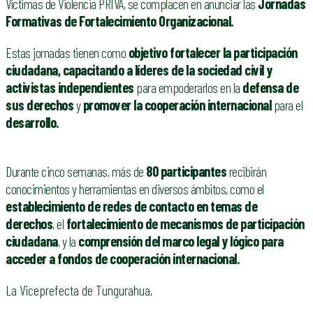
Víctimas de Violencia PRIVA, se complacen en anunciar las
Jornadas
Formativas de Fortalecimiento Organizacional.
Estas jornadas tienen como
objetivo fortalecer la participación
ciudadana, capacitando a líderes de la sociedad civil y
activistas independientes
para empoderarlos en la
defensa de
sus derechos
y
promover la cooperación internacional
para el
desarrollo.
Durante cinco semanas, más de
80 participantes
recibirán
conocimientos y herramientas en diversos ámbitos, como el
establecimiento de redes de contacto en temas de
derechos
, el
fortalecimiento de mecanismos de participación
ciudadana
, y la
comprensión del marco legal y lógico para
acceder a fondos de cooperación internacional.
La Viceprefecta de Tungurahua,