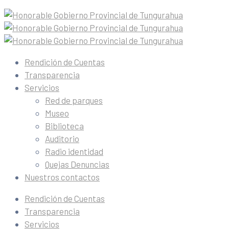
Rendición de Cuentas
Transparencia
Servicios
Red de parques
Museo
Biblioteca
Auditorio
Radio identidad
Quejas Denuncias
Nuestros contactos
Rendición de Cuentas
Transparencia
Servicios