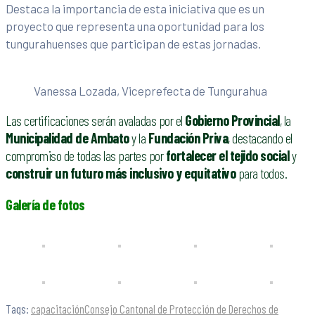
Destaca la importancia de esta iniciativa que es un
proyecto que representa una oportunidad para los
tungurahuenses que participan de estas jornadas.
Vanessa Lozada, Viceprefecta de Tungurahua
Las certificaciones serán avaladas por el
Gobierno Provincial
, la
Municipalidad de Ambato
y la
Fundación Priva
, destacando el
compromiso de todas las partes por
fortalecer el tejido social
y
construir un futuro más inclusivo y equitativo
para todos.
Galería de fotos
Tags:
capacitación
Consejo Cantonal de Protección de Derechos de