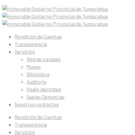
Rendición de Cuentas
Transparencia
Servicios
Red de parques
Museo
Biblioteca
Auditorio
Radio identidad
Quejas Denuncias
Nuestros contactos
Rendición de Cuentas
Transparencia
Servicios