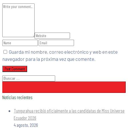
Guarda mi nombre, correo electrónico y web en este
navegador para la próxima vez que comente.
Noticias recientes
Tungurahua recibió oficialmente a las candidatas de Miss Universe
Ecuador 2026
4 agosto, 2026