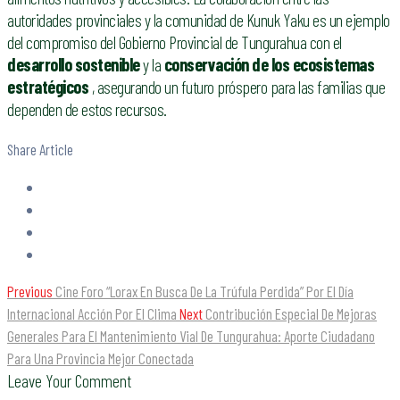
autoridades provinciales y la comunidad de Kunuk Yaku es un ejemplo
del compromiso del Gobierno Provincial de Tungurahua con el
desarrollo sostenible
y la
conservación de los ecosistemas
estratégicos
, asegurando un futuro próspero para las familias que
dependen de estos recursos.
Share Article
Previous
Cine Foro “Lorax En Busca De La Trúfula Perdida” Por El Día
Internacional Acción Por El Clima
Next
Contribución Especial De Mejoras
Generales Para El Mantenimiento Vial De Tungurahua: Aporte Ciudadano
Para Una Provincia Mejor Conectada
Leave Your Comment