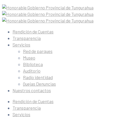
Rendición de Cuentas
Transparencia
Servicios
Red de parques
Museo
Biblioteca
Auditorio
Radio identidad
Quejas Denuncias
Nuestros contactos
Rendición de Cuentas
Transparencia
Servicios