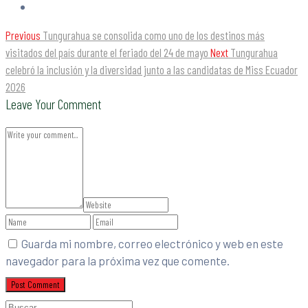
Previous
Tungurahua se consolida como uno de los destinos más
visitados del país durante el feriado del 24 de mayo
Next
Tungurahua
celebró la inclusión y la diversidad junto a las candidatas de Miss Ecuador
2026
Leave Your Comment
Guarda mi nombre, correo electrónico y web en este
navegador para la próxima vez que comente.