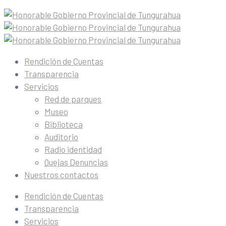
Rendición de Cuentas
Transparencia
Servicios
Red de parques
Museo
Biblioteca
Auditorio
Radio identidad
Quejas Denuncias
Nuestros contactos
Rendición de Cuentas
Transparencia
Servicios