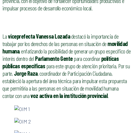
provincia, con el objetivo de fortalecer oportunidades productivas e
impulsar procesos de desarrollo económico local.
La
viceprefecta Vanessa Lozada
destacó la importancia de
trabajar por los derechos de las personas en situación de
movilidad
humana
, enfatizando la posibilidad de generar un grupo específico de
interés dentro del
Parlamento Gente
para coordinar
políticas
públicas específicas
para este grupo de atención prioritaria. Por su
parte,
Jorge Raza
, coordinador de Participación Ciudadana,
estableció la apertura del área técnica para impulsar esta propuesta
que permitiría a las personas en situación de movilidad humana
contar con una
voz activa en la institución provincial
.