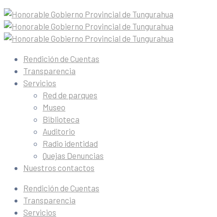
Rendición de Cuentas
Transparencia
Servicios
Red de parques
Museo
Biblioteca
Auditorio
Radio identidad
Quejas Denuncias
Nuestros contactos
Rendición de Cuentas
Transparencia
Servicios