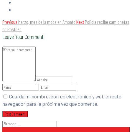
Previous
Marzo, mes de la moda en Ambato
Next
Policía recibe camionetas
en Pastaza
Leave Your Comment
Guarda mi nombre, correo electrónico y web en este
navegador para la próxima vez que comente.