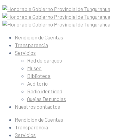
Rendición de Cuentas
Transparencia
Servicios
Red de parques
Museo
Biblioteca
Auditorio
Radio identidad
Quejas Denuncias
Nuestros contactos
Rendición de Cuentas
Transparencia
Servicios