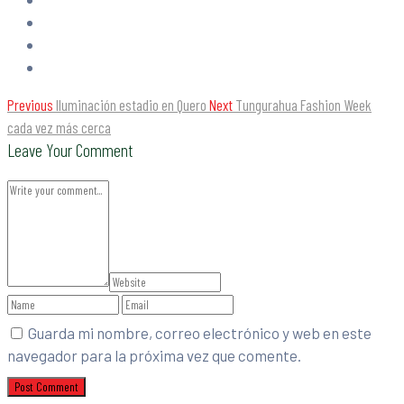
Previous
Iluminación estadio en Quero
Next
Tungurahua Fashion Week
cada vez más cerca
Leave Your Comment
Guarda mi nombre, correo electrónico y web en este
navegador para la próxima vez que comente.