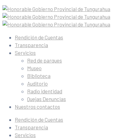
Rendición de Cuentas
Transparencia
Servicios
Red de parques
Museo
Biblioteca
Auditorio
Radio identidad
Quejas Denuncias
Nuestros contactos
Rendición de Cuentas
Transparencia
Servicios