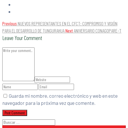
Previous
NUEVOS REPRESENTANTES EN EL CFCT: COMPROMISO Y VISIÓN
PARA EL DESARROLLO DE TUNGURAHUA
Next
ANIVERSARIO CONAGOPARE-T
Leave Your Comment
Guarda mi nombre, correo electrónico y web en este
navegador para la próxima vez que comente.