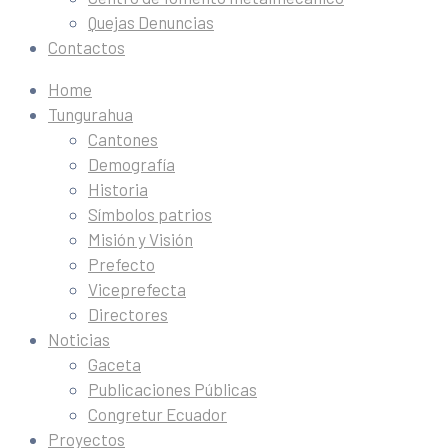
Quejas Denuncias
Contactos
Home
Tungurahua
Cantones
Demografía
Historia
Símbolos patrios
Misión y Visión
Prefecto
Viceprefecta
Directores
Noticias
Gaceta
Publicaciones Públicas
Congretur Ecuador
Proyectos