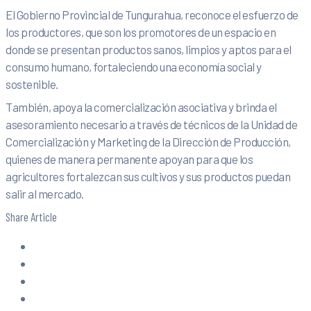
El Gobierno Provincial de Tungurahua, reconoce el esfuerzo de
los productores, que son los promotores de un espacio en
donde se presentan productos sanos, limpios y aptos para el
consumo humano, fortaleciendo una economía social y
sostenible.
También, apoya la comercialización asociativa y brinda el
asesoramiento necesario a través de técnicos de la Unidad de
Comercialización y Marketing de la Dirección de Producción,
quienes de manera permanente apoyan para que los
agricultores fortalezcan sus cultivos y sus productos puedan
salir al mercado.
Share Article