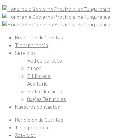
Rendición de Cuentas
Transparencia
Servicios
Red de parques
Museo
Biblioteca
Auditorio
Radio identidad
Quejas Denuncias
Nuestros contactos
Rendición de Cuentas
Transparencia
Servicios