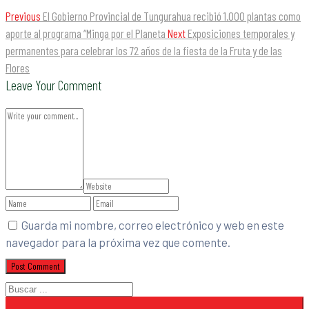
Previous
El Gobierno Provincial de Tungurahua recibió 1.000 plantas como
aporte al programa “Minga por el Planeta
Next
Exposiciones temporales y
permanentes para celebrar los 72 años de la fiesta de la Fruta y de las
Flores
Leave Your Comment
Guarda mi nombre, correo electrónico y web en este
navegador para la próxima vez que comente.