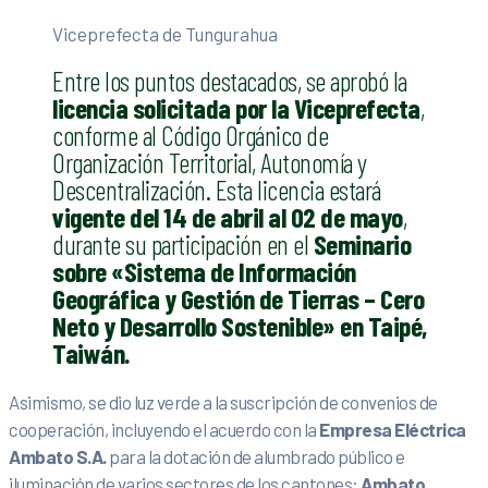
Viceprefecta de Tungurahua
Entre los puntos destacados, se aprobó la
licencia solicitada por la Viceprefecta
,
conforme al Código Orgánico de
Organización Territorial, Autonomía y
Descentralización. Esta licencia estará
vigente del 14 de abril al 02 de mayo
,
durante su participación en el
Seminario
sobre «Sistema de Información
Geográfica y Gestión de Tierras – Cero
Neto y Desarrollo Sostenible» en Taipé,
Taiwán.
Asimismo, se dio luz verde a la suscripción de convenios de
cooperación, incluyendo el acuerdo con la
Empresa Eléctrica
Ambato S.A.
para la dotación de alumbrado público e
iluminación de varios sectores de los cantones:
Ambato
,