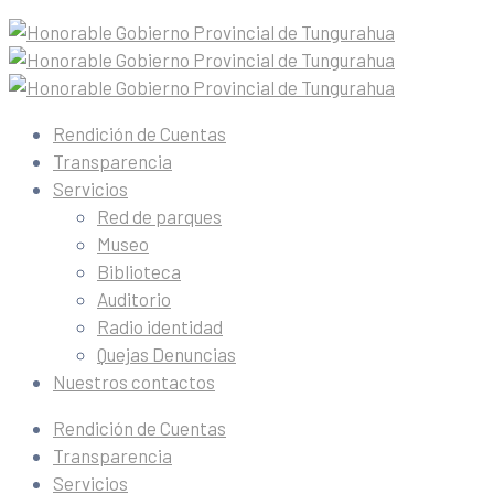
Rendición de Cuentas
Transparencia
Servicios
Red de parques
Museo
Biblioteca
Auditorio
Radio identidad
Quejas Denuncias
Nuestros contactos
Rendición de Cuentas
Transparencia
Servicios