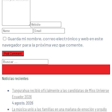
Guarda mi nombre, correo electrónico y web en este
navegador para la próxima vez que comente.
Noticias recientes
Tungurahua recibió oficialmente a las candidatas de Miss Universe
Ecuador 2026
4 agosto, 2026
La música unió a las familias en una mañana de emoción y orgullo