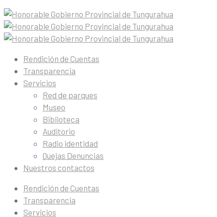
Rendición de Cuentas
Transparencia
Servicios
Red de parques
Museo
Biblioteca
Auditorio
Radio identidad
Quejas Denuncias
Nuestros contactos
Rendición de Cuentas
Transparencia
Servicios