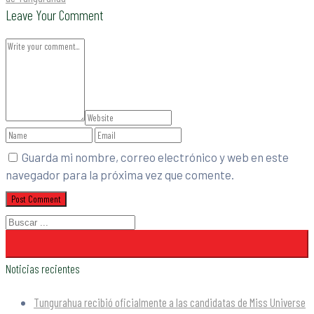
Leave Your Comment
Guarda mi nombre, correo electrónico y web en este
navegador para la próxima vez que comente.
Noticias recientes
Tungurahua recibió oficialmente a las candidatas de Miss Universe