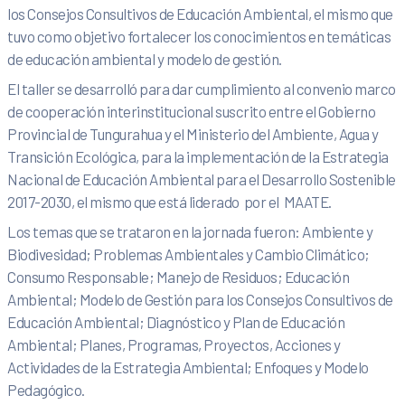
los Consejos Consultivos de Educación Ambiental, el mismo que
tuvo como objetivo fortalecer los conocimientos en temáticas
de educación ambiental y modelo de gestión.
El taller se desarrolló para dar cumplimiento al convenio marco
de cooperación interinstitucional suscrito entre el Gobierno
Provincial de Tungurahua y el Ministerio del Ambiente, Agua y
Transición Ecológica, para la implementación de la Estrategia
Nacional de Educación Ambiental para el Desarrollo Sostenible
2017-2030, el mismo que está liderado por el MAATE.
Los temas que se trataron en la jornada fueron: Ambiente y
Biodivesidad; Problemas Ambientales y Cambio Climático;
Consumo Responsable; Manejo de Residuos; Educación
Ambiental; Modelo de Gestión para los Consejos Consultivos de
Educación Ambiental; Diagnóstico y Plan de Educación
Ambiental; Planes, Programas, Proyectos, Acciones y
Actividades de la Estrategia Ambiental; Enfoques y Modelo
Pedagógico.