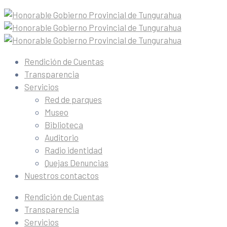
Rendición de Cuentas
Transparencia
Servicios
Red de parques
Museo
Biblioteca
Auditorio
Radio identidad
Quejas Denuncias
Nuestros contactos
Rendición de Cuentas
Transparencia
Servicios