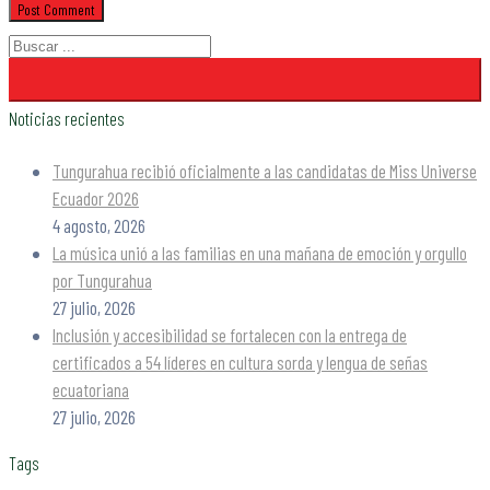
Noticias recientes
Tungurahua recibió oficialmente a las candidatas de Miss Universe
Ecuador 2026
4 agosto, 2026
La música unió a las familias en una mañana de emoción y orgullo
por Tungurahua
27 julio, 2026
Inclusión y accesibilidad se fortalecen con la entrega de
certificados a 54 líderes en cultura sorda y lengua de señas
ecuatoriana
27 julio, 2026
Tags