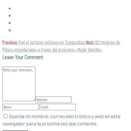
Previous
Vive el turismo religioso en Tungurahua
Next
120 mujeres de
Píllaro empoderadas a través del programa «Mujer Semilla»
Leave Your Comment
Guarda mi nombre, correo electrónico y web en este
navegador para la próxima vez que comente.