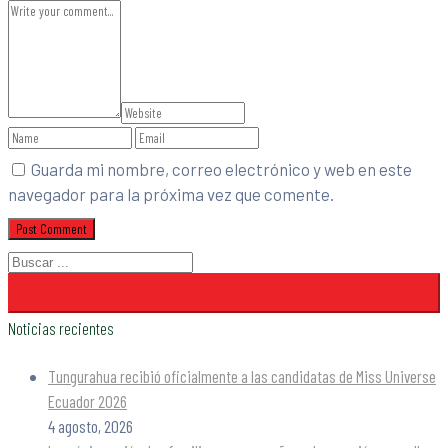
Guarda mi nombre, correo electrónico y web en este
navegador para la próxima vez que comente.
Noticias recientes
Tungurahua recibió oficialmente a las candidatas de Miss Universe
Ecuador 2026
4 agosto, 2026