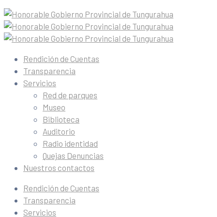
Rendición de Cuentas
Transparencia
Servicios
Red de parques
Museo
Biblioteca
Auditorio
Radio identidad
Quejas Denuncias
Nuestros contactos
Rendición de Cuentas
Transparencia
Servicios