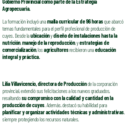
Gobierno Provincial como parte de la Estrategia
Agropecuaria.
La formación incluyó una
malla curricular de 96 horas
que abarcó
temas fundamentales para el perfil profesional de producción de
cuyes. Desde la
ubicación
y
diseño de instalaciones hasta la
nutrición
,
manejo de la reproducción
, y
estrategias de
comercialización
, los
agricultores
recibieron una
educación
integral y práctica.
Lilia Villavicencio, directora de Producción
de la corporación
provincial, extendió sus felicitaciones a los nuevos graduados,
resaltando
su compromiso con la calidad y cantidad en la
producción de cuyes
. Además, destacó su habilidad para
planificar y organizar actividades técnicas y administrativas
,
siempre protegiendo los recursos naturales.