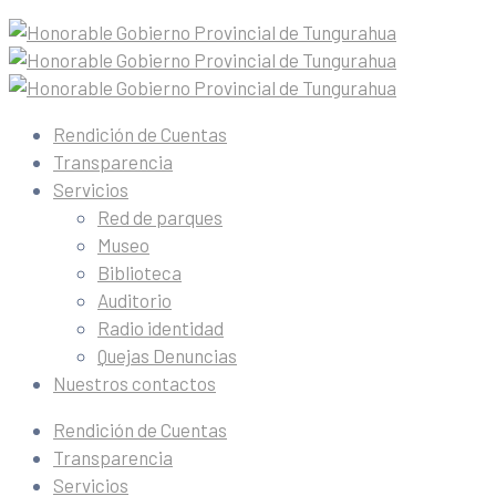
Rendición de Cuentas
Transparencia
Servicios
Red de parques
Museo
Biblioteca
Auditorio
Radio identidad
Quejas Denuncias
Nuestros contactos
Rendición de Cuentas
Transparencia
Servicios