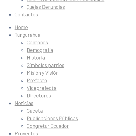
Quejas Denuncias
Contactos
Home
Tungurahua
Cantones
Demografía
Historia
Símbolos patrios
Misión y Visión
Prefecto
Viceprefecta
Directores
Noticias
Gaceta
Publicaciones Públicas
Congretur Ecuador
Proyectos