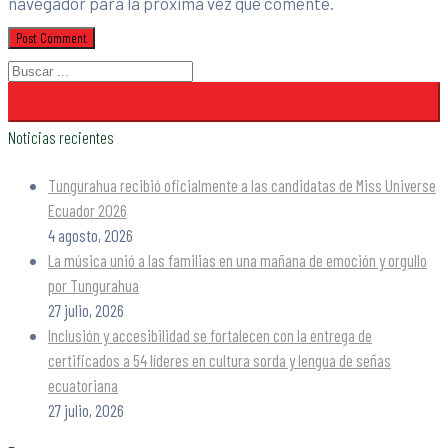
navegador para la próxima vez que comente.
Noticias recientes
Tungurahua recibió oficialmente a las candidatas de Miss Universe
Ecuador 2026
4 agosto, 2026
La música unió a las familias en una mañana de emoción y orgullo
por Tungurahua
27 julio, 2026
Inclusión y accesibilidad se fortalecen con la entrega de
certificados a 54 líderes en cultura sorda y lengua de señas
ecuatoriana
27 julio, 2026