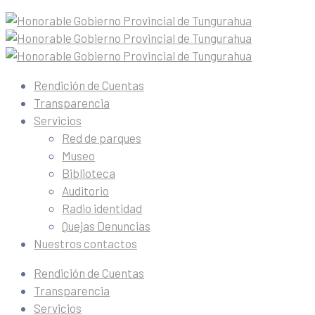
Rendición de Cuentas
Transparencia
Servicios
Red de parques
Museo
Biblioteca
Auditorio
Radio identidad
Quejas Denuncias
Nuestros contactos
Rendición de Cuentas
Transparencia
Servicios