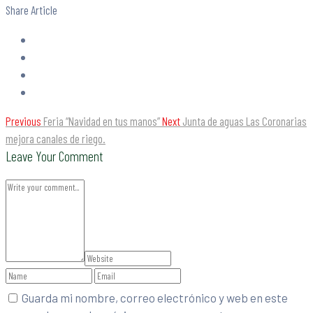
Share Article
Previous
Feria “Navidad en tus manos”
Next
Junta de aguas Las Coronarias
mejora canales de riego.
Leave Your Comment
Guarda mi nombre, correo electrónico y web en este