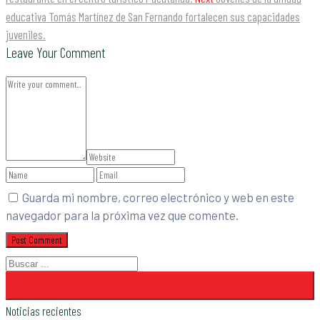
educativa Tomás Martínez de San Fernando fortalecen sus capacidades
juveniles.
Leave Your Comment
Guarda mi nombre, correo electrónico y web en este
navegador para la próxima vez que comente.
Noticias recientes