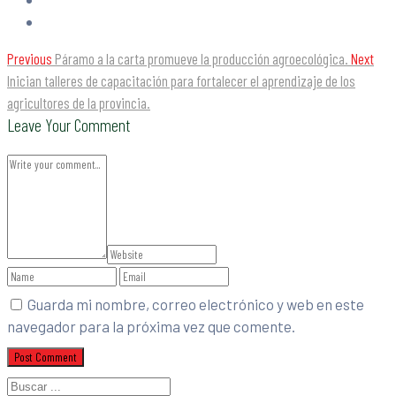
Previous
Páramo a la carta promueve la producción agroecológica.
Next
Inician talleres de capacitación para fortalecer el aprendizaje de los
agricultores de la provincia.
Leave Your Comment
Guarda mi nombre, correo electrónico y web en este
navegador para la próxima vez que comente.