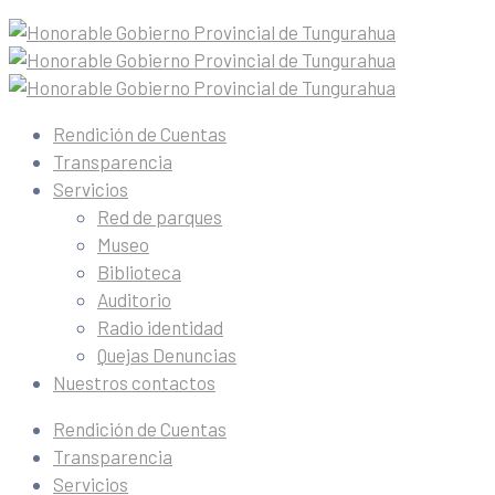
Rendición de Cuentas
Transparencia
Servicios
Red de parques
Museo
Biblioteca
Auditorio
Radio identidad
Quejas Denuncias
Nuestros contactos
Rendición de Cuentas
Transparencia
Servicios