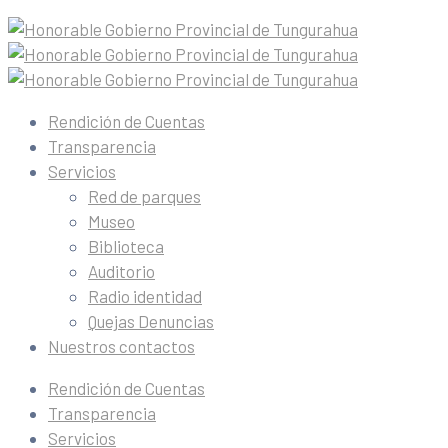
Rendición de Cuentas
Transparencia
Servicios
Red de parques
Museo
Biblioteca
Auditorio
Radio identidad
Quejas Denuncias
Nuestros contactos
Rendición de Cuentas
Transparencia
Servicios