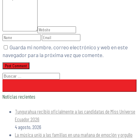
Guarda mi nombre, correo electrónico y web en este
navegador para la próxima vez que comente.
Noticias recientes
Tungurahua recibió oficialmente a las candidatas de Miss Universe
Ecuador 2026
4 agosto, 2026
La música unió a las familias en una mañana de emoción y orgullo