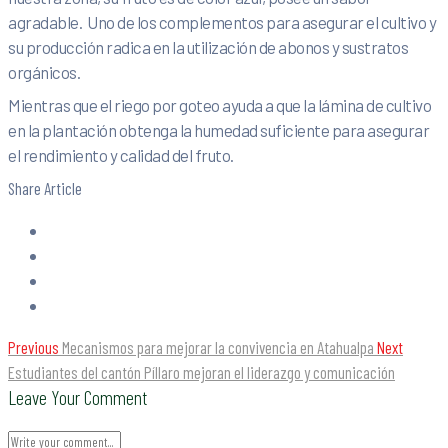
agradable. Uno de los complementos para asegurar el cultivo y
su producción radica en la utilización de abonos y sustratos
orgánicos.
Mientras que el riego por goteo ayuda a que la lámina de cultivo
en la plantación obtenga la humedad suficiente para asegurar
el rendimiento y calidad del fruto.
Share Article
Previous
Mecanismos para mejorar la convivencia en Atahualpa
Next
Estudiantes del cantón Píllaro mejoran el liderazgo y comunicación
Leave Your Comment