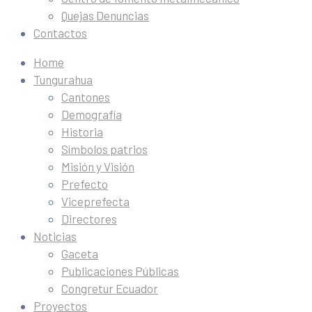
Quejas Denuncias
Contactos
Home
Tungurahua
Cantones
Demografía
Historia
Símbolos patrios
Misión y Visión
Prefecto
Viceprefecta
Directores
Noticias
Gaceta
Publicaciones Públicas
Congretur Ecuador
Proyectos