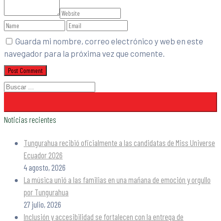
Guarda mi nombre, correo electrónico y web en este
navegador para la próxima vez que comente.
Noticias recientes
Tungurahua recibió oficialmente a las candidatas de Miss Universe
Ecuador 2026
4 agosto, 2026
La música unió a las familias en una mañana de emoción y orgullo
por Tungurahua
27 julio, 2026
Inclusión y accesibilidad se fortalecen con la entrega de