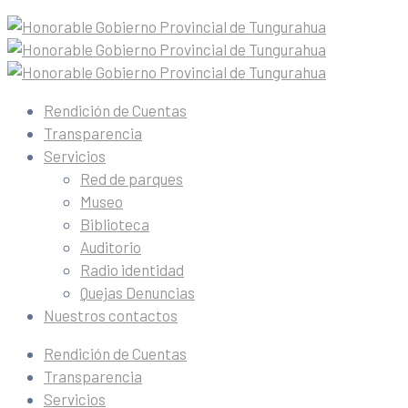
Rendición de Cuentas
Transparencia
Servicios
Red de parques
Museo
Biblioteca
Auditorio
Radio identidad
Quejas Denuncias
Nuestros contactos
Rendición de Cuentas
Transparencia
Servicios