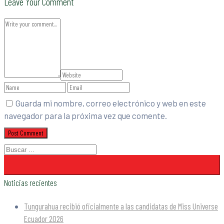
Leave Your Comment
Guarda mi nombre, correo electrónico y web en este
navegador para la próxima vez que comente.
Noticias recientes
Tungurahua recibió oficialmente a las candidatas de Miss Universe
Ecuador 2026