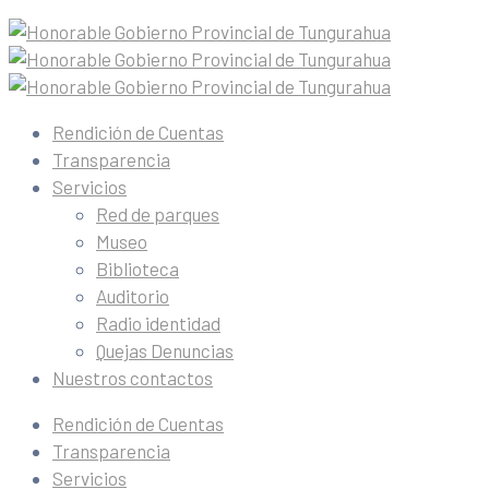
Rendición de Cuentas
Transparencia
Servicios
Red de parques
Museo
Biblioteca
Auditorio
Radio identidad
Quejas Denuncias
Nuestros contactos
Rendición de Cuentas
Transparencia
Servicios