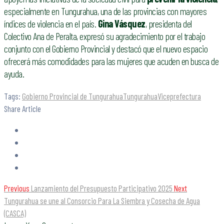
especialmente en Tungurahua, una de las provincias con mayores
índices de violencia en el país.
Gina Vásquez
, presidenta del
Colectivo Ana de Peralta, expresó su agradecimiento por el trabajo
conjunto con el Gobierno Provincial y destacó que el nuevo espacio
ofrecerá más comodidades para las mujeres que acuden en busca de
ayuda.
Tags:
Gobierno Provincial de Tungurahua
Tungurahua
Viceprefectura
Share Article
Previous
Lanzamiento del Presupuesto Participativo 2025
Next
Tungurahua se une al Consorcio Para La Siembra y Cosecha de Agua
(CASCA)