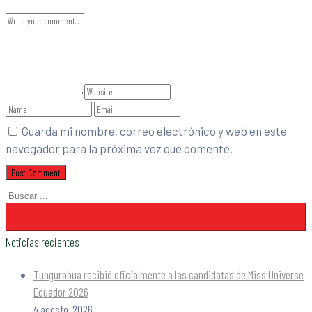
Guarda mi nombre, correo electrónico y web en este
navegador para la próxima vez que comente.
Noticias recientes
Tungurahua recibió oficialmente a las candidatas de Miss Universe
Ecuador 2026
4 agosto, 2026