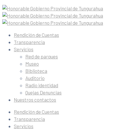
Rendición de Cuentas
Transparencia
Servicios
Red de parques
Museo
Biblioteca
Auditorio
Radio identidad
Quejas Denuncias
Nuestros contactos
Rendición de Cuentas
Transparencia
Servicios