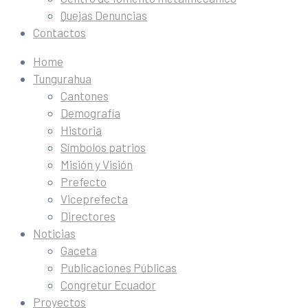
Quejas Denuncias
Contactos
Home
Tungurahua
Cantones
Demografía
Historia
Símbolos patrios
Misión y Visión
Prefecto
Viceprefecta
Directores
Noticias
Gaceta
Publicaciones Públicas
Congretur Ecuador
Proyectos