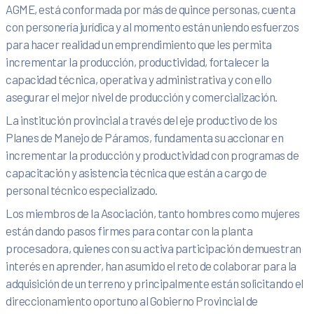
AGME, está conformada por más de quince personas, cuenta
con personería jurídica y al momento están uniendo esfuerzos
para hacer realidad un emprendimiento que les permita
incrementar la producción, productividad, fortalecer la
capacidad técnica, operativa y administrativa y con ello
asegurar el mejor nivel de producción y comercialización.
La institución provincial a través del eje productivo de los
Planes de Manejo de Páramos, fundamenta su accionar en
incrementar la producción y productividad con programas de
capacitación y asistencia técnica que están a cargo de
personal técnico especializado.
Los miembros de la Asociación, tanto hombres como mujeres
están dando pasos firmes para contar con la planta
procesadora, quienes con su activa participación demuestran
interés en aprender, han asumido el reto de colaborar para la
adquisición de un terreno y principalmente están solicitando el
direccionamiento oportuno al Gobierno Provincial de