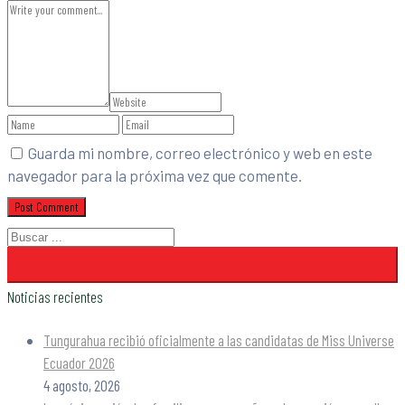
Guarda mi nombre, correo electrónico y web en este
navegador para la próxima vez que comente.
Noticias recientes
Tungurahua recibió oficialmente a las candidatas de Miss Universe
Ecuador 2026
4 agosto, 2026