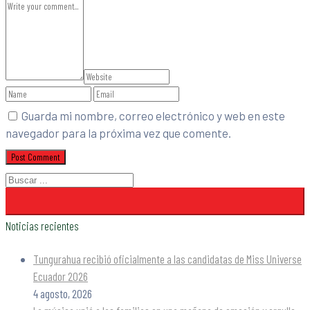
Guarda mi nombre, correo electrónico y web en este
navegador para la próxima vez que comente.
Noticias recientes
Tungurahua recibió oficialmente a las candidatas de Miss Universe
Ecuador 2026
4 agosto, 2026