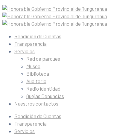
Rendición de Cuentas
Transparencia
Servicios
Red de parques
Museo
Biblioteca
Auditorio
Radio identidad
Quejas Denuncias
Nuestros contactos
Rendición de Cuentas
Transparencia
Servicios