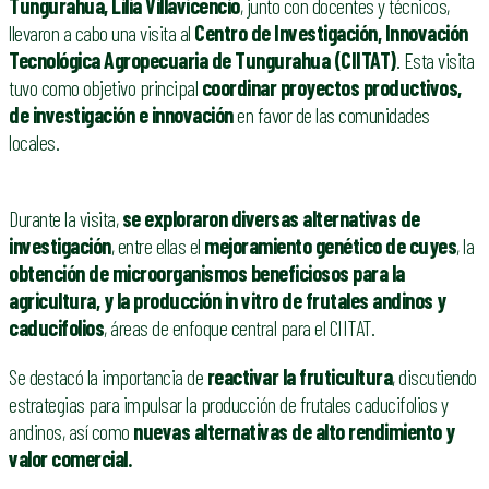
Tungurahua, Lilia Villavicencio
, junto con docentes y técnicos,
llevaron a cabo una visita al
Centro de Investigación, Innovación
Tecnológica Agropecuaria de Tungurahua (CIITAT)
. Esta visita
tuvo como objetivo principal
coordinar proyectos productivos,
de investigación e innovación
en favor de las comunidades
locales.
Durante la visita,
se exploraron diversas alternativas de
investigación
, entre ellas el
mejoramiento genético de cuyes
, la
obtención de microorganismos beneficiosos para la
agricultura, y la producción in vitro de frutales andinos y
caducifolios
, áreas de enfoque central para el CIITAT.
Se destacó la importancia de
reactivar la fruticultura
, discutiendo
estrategias para impulsar la producción de frutales caducifolios y
andinos, así como
nuevas alternativas de alto rendimiento y
valor comercial.