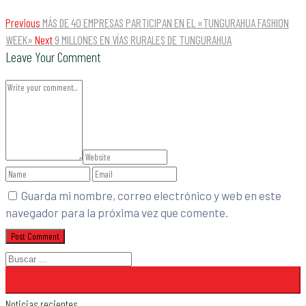
Previous
MÁS DE 40 EMPRESAS PARTICIPAN EN EL «TUNGURAHUA FASHION
WEEK»
Next
9 MILLONES EN VÍAS RURALES DE TUNGURAHUA
Leave Your Comment
Guarda mi nombre, correo electrónico y web en este
navegador para la próxima vez que comente.
Noticias recientes