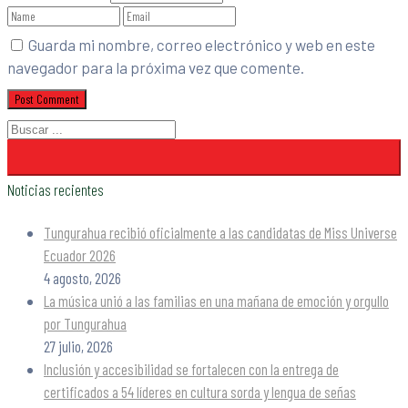
Guarda mi nombre, correo electrónico y web en este
navegador para la próxima vez que comente.
Noticias recientes
Tungurahua recibió oficialmente a las candidatas de Miss Universe
Ecuador 2026
4 agosto, 2026
La música unió a las familias en una mañana de emoción y orgullo
por Tungurahua
27 julio, 2026
Inclusión y accesibilidad se fortalecen con la entrega de
certificados a 54 líderes en cultura sorda y lengua de señas