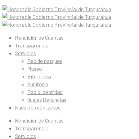
Rendición de Cuentas
Transparencia
Servicios
Red de parques
Museo
Biblioteca
Auditorio
Radio identidad
Quejas Denuncias
Nuestros contactos
Rendición de Cuentas
Transparencia
Servicios