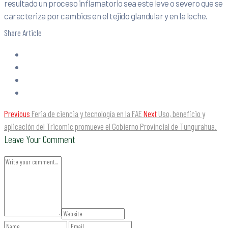
resultado un proceso inflamatorio sea este leve o severo que se
caracteriza por cambios en el tejido glandular y en la leche.
Share Article
Previous
Feria de ciencia y tecnología en la FAE
Next
Uso, beneficio y
aplicación del Tricomic promueve el Gobierno Provincial de Tungurahua.
Leave Your Comment