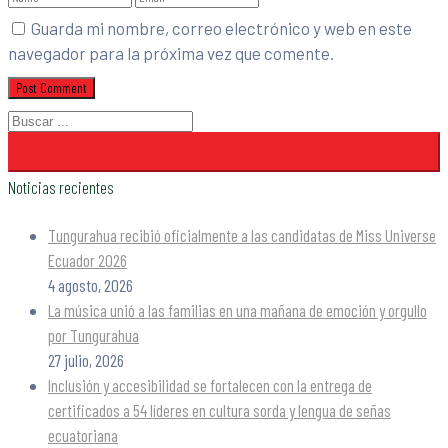
Guarda mi nombre, correo electrónico y web en este
navegador para la próxima vez que comente.
Noticias recientes
Tungurahua recibió oficialmente a las candidatas de Miss Universe
Ecuador 2026
4 agosto, 2026
La música unió a las familias en una mañana de emoción y orgullo
por Tungurahua
27 julio, 2026
Inclusión y accesibilidad se fortalecen con la entrega de
certificados a 54 líderes en cultura sorda y lengua de señas
ecuatoriana