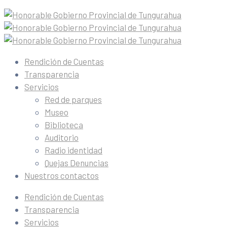
Rendición de Cuentas
Transparencia
Servicios
Red de parques
Museo
Biblioteca
Auditorio
Radio identidad
Quejas Denuncias
Nuestros contactos
Rendición de Cuentas
Transparencia
Servicios