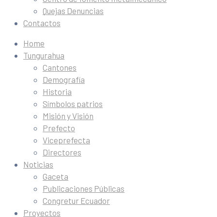
Quejas Denuncias
Contactos
Home
Tungurahua
Cantones
Demografía
Historia
Símbolos patrios
Misión y Visión
Prefecto
Viceprefecta
Directores
Noticias
Gaceta
Publicaciones Públicas
Congretur Ecuador
Proyectos