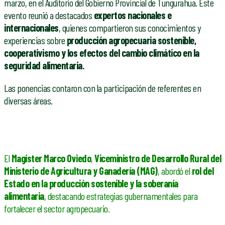
marzo, en el Auditorio del Gobierno Provincial de Tungurahua. Este
evento reunió a destacados
expertos nacionales e
internacionales
, quienes compartieron sus conocimientos y
experiencias sobre
producción agropecuaria sostenible,
cooperativismo y los efectos del cambio climático en la
seguridad alimentaria.
Las ponencias contaron con la participación de referentes en
diversas áreas.
El
Magíster Marco Oviedo
,
Viceministro de Desarrollo Rural del
Ministerio de Agricultura y Ganadería (MAG)
, abordó el
rol del
Estado en la producción sostenible y la soberanía
alimentaria
, destacando estrategias gubernamentales para
fortalecer el sector agropecuario.