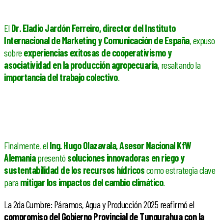
El
Dr. Eladio Jardón Ferreiro, director del Instituto
Internacional de Marketing y Comunicación de España
, expuso
sobre
experiencias exitosas de cooperativismo y
asociatividad en la producción agropecuaria
, resaltando la
importancia del trabajo colectivo
.
Finalmente, el
Ing. Hugo Olazavala, Asesor Nacional KfW
Alemania
presentó
soluciones innovadoras en riego y
sustentabilidad de los recursos hídricos
como estrategia clave
para
mitigar los impactos del cambio climático
.
La 2da Cumbre: Páramos, Agua y Producción 2025 reafirmó el
compromiso del Gobierno Provincial de Tungurahua con la