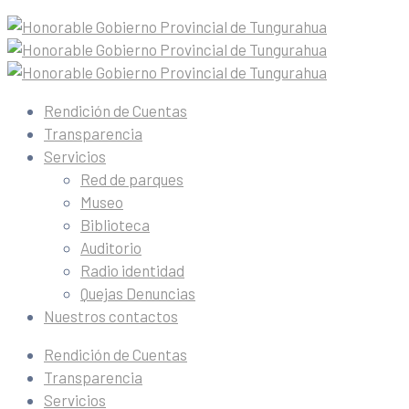
Rendición de Cuentas
Transparencia
Servicios
Red de parques
Museo
Biblioteca
Auditorio
Radio identidad
Quejas Denuncias
Nuestros contactos
Rendición de Cuentas
Transparencia
Servicios