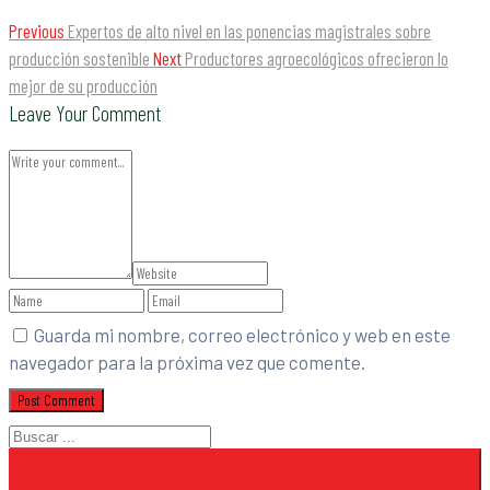
Previous
Expertos de alto nivel en las ponencias magistrales sobre
producción sostenible
Next
Productores agroecológicos ofrecieron lo
mejor de su producción
Leave Your Comment
Guarda mi nombre, correo electrónico y web en este
navegador para la próxima vez que comente.