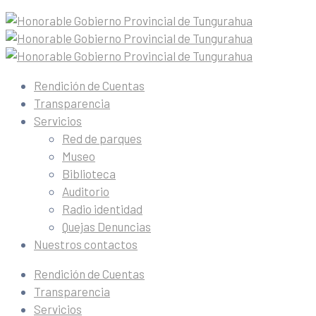
Rendición de Cuentas
Transparencia
Servicios
Red de parques
Museo
Biblioteca
Auditorio
Radio identidad
Quejas Denuncias
Nuestros contactos
Rendición de Cuentas
Transparencia
Servicios