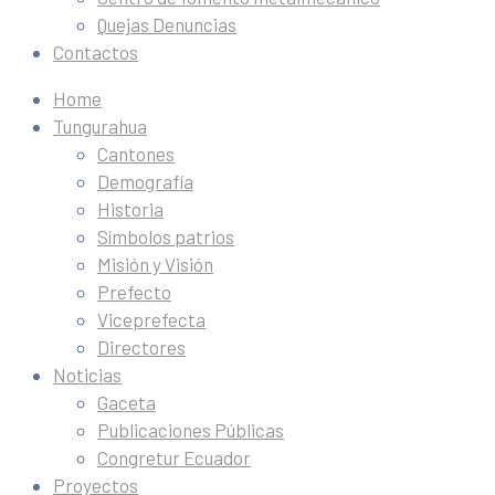
Quejas Denuncias
Contactos
Home
Tungurahua
Cantones
Demografía
Historia
Símbolos patrios
Misión y Visión
Prefecto
Viceprefecta
Directores
Noticias
Gaceta
Publicaciones Públicas
Congretur Ecuador
Proyectos