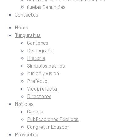
Quejas Denuncias
Contactos
Home
Tungurahua
Cantones
Demografía
Historia
Símbolos patrios
Misión y Visión
Prefecto
Viceprefecta
Directores
Noticias
Gaceta
Publicaciones Públicas
Congretur Ecuador
Proyectos