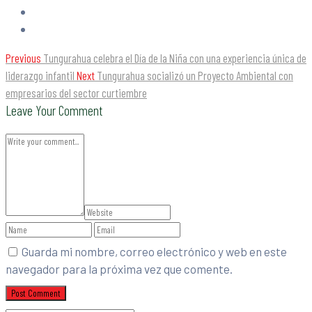
Previous
Tungurahua celebra el Día de la Niña con una experiencia única de
liderazgo infantil
Next
Tungurahua socializó un Proyecto Ambiental con
empresarios del sector curtiembre
Leave Your Comment
Guarda mi nombre, correo electrónico y web en este
navegador para la próxima vez que comente.