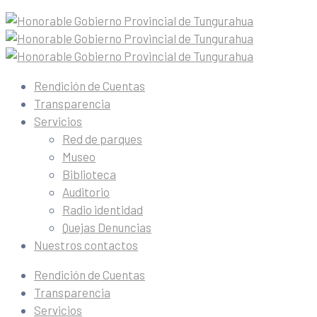
Rendición de Cuentas
Transparencia
Servicios
Red de parques
Museo
Biblioteca
Auditorio
Radio identidad
Quejas Denuncias
Nuestros contactos
Rendición de Cuentas
Transparencia
Servicios