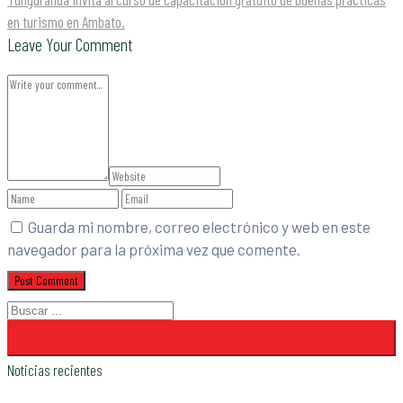
en turismo en Ambato.
Leave Your Comment
Guarda mi nombre, correo electrónico y web en este
navegador para la próxima vez que comente.
Noticias recientes