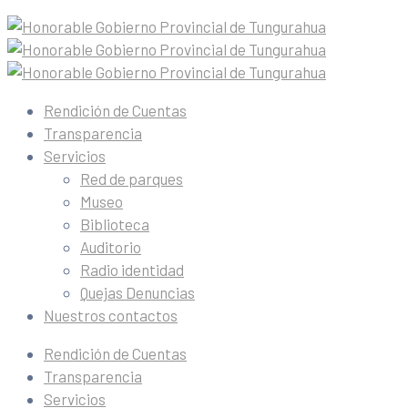
Rendición de Cuentas
Transparencia
Servicios
Red de parques
Museo
Biblioteca
Auditorio
Radio identidad
Quejas Denuncias
Nuestros contactos
Rendición de Cuentas
Transparencia
Servicios