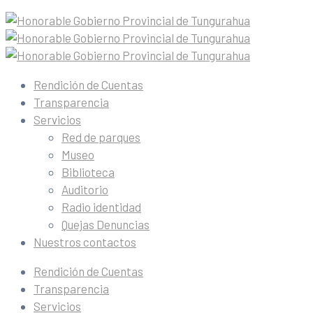
Rendición de Cuentas
Transparencia
Servicios
Red de parques
Museo
Biblioteca
Auditorio
Radio identidad
Quejas Denuncias
Nuestros contactos
Rendición de Cuentas
Transparencia
Servicios