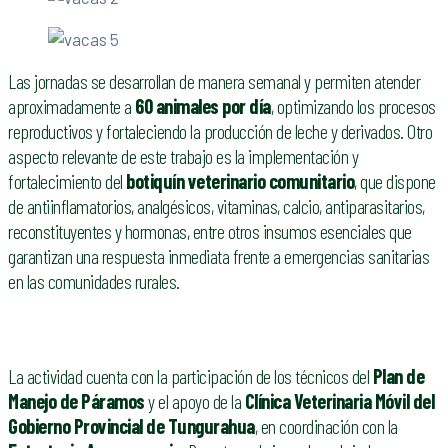
Las jornadas se desarrollan de manera semanal y permiten atender
aproximadamente a
60 animales por día
, optimizando los procesos
reproductivos y fortaleciendo la producción de leche y derivados. Otro
aspecto relevante de este trabajo es la implementación y
fortalecimiento del
botiquín veterinario comunitario
, que dispone
de antiinflamatorios, analgésicos, vitaminas, calcio, antiparasitarios,
reconstituyentes y hormonas, entre otros insumos esenciales que
garantizan una respuesta inmediata frente a emergencias sanitarias
en las comunidades rurales.
La actividad cuenta con la participación de los técnicos del
Plan de
Manejo de Páramos
y el apoyo de la
Clínica Veterinaria Móvil del
Gobierno Provincial de Tungurahua
, en coordinación con la