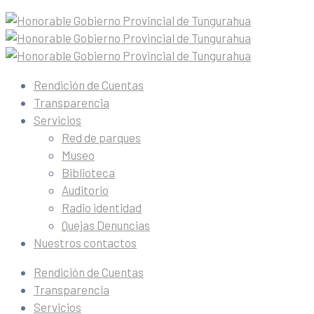
Rendición de Cuentas
Transparencia
Servicios
Red de parques
Museo
Biblioteca
Auditorio
Radio identidad
Quejas Denuncias
Nuestros contactos
Rendición de Cuentas
Transparencia
Servicios