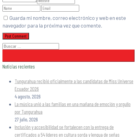
Guarda mi nombre, correo electrónico y web en este
navegador para la próxima vez que comente.
Noticias recientes
Tungurahua recibió oficialmente a las candidatas de Miss Universe
Ecuador 2026
4 agosto, 2026
La música unió a las familias en una mañana de emoción y orgullo
por Tungurahua
27 julio, 2026
Inclusión y accesibilidad se fortalecen con la entrega de
certificados a 54 líderes en cultura sorda y lengua de señas