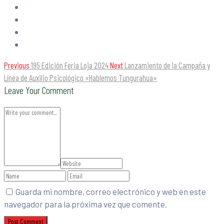
Previous
195 Edición Feria Loja 2024
Next
Lanzamiento de la Campaña y
Línea de Auxilio Psicológico «Hablemos Tungurahua»
Leave Your Comment
Guarda mi nombre, correo electrónico y web en este
navegador para la próxima vez que comente.