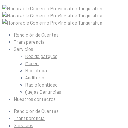
Rendición de Cuentas
Transparencia
Servicios
Red de parques
Museo
Biblioteca
Auditorio
Radio identidad
Quejas Denuncias
Nuestros contactos
Rendición de Cuentas
Transparencia
Servicios