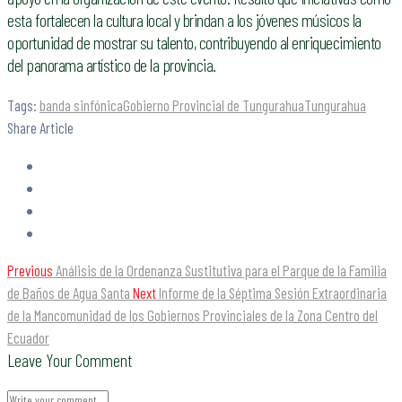
esta fortalecen la cultura local y brindan a los jóvenes músicos la
oportunidad de mostrar su talento, contribuyendo al enriquecimiento
del panorama artístico de la provincia.
Tags:
banda sinfónica
Gobierno Provincial de Tungurahua
Tungurahua
Share Article
Previous
Análisis de la Ordenanza Sustitutiva para el Parque de la Familia
de Baños de Agua Santa
Next
Informe de la Séptima Sesión Extraordinaria
de la Mancomunidad de los Gobiernos Provinciales de la Zona Centro del
Ecuador
Leave Your Comment