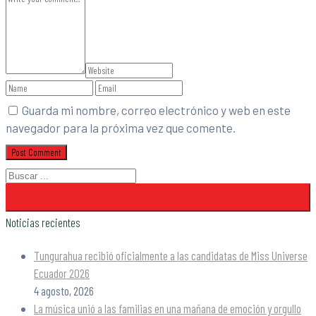
Guarda mi nombre, correo electrónico y web en este
navegador para la próxima vez que comente.
Noticias recientes
Tungurahua recibió oficialmente a las candidatas de Miss Universe
Ecuador 2026
4 agosto, 2026
La música unió a las familias en una mañana de emoción y orgullo