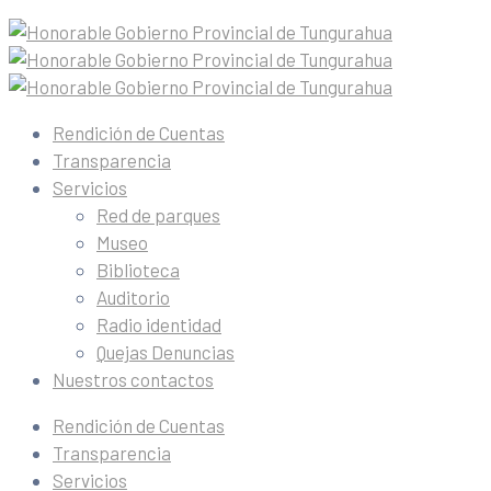
Rendición de Cuentas
Transparencia
Servicios
Red de parques
Museo
Biblioteca
Auditorio
Radio identidad
Quejas Denuncias
Nuestros contactos
Rendición de Cuentas
Transparencia
Servicios