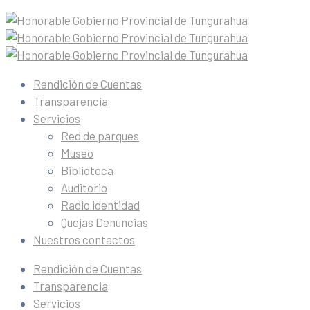
Rendición de Cuentas
Transparencia
Servicios
Red de parques
Museo
Biblioteca
Auditorio
Radio identidad
Quejas Denuncias
Nuestros contactos
Rendición de Cuentas
Transparencia
Servicios