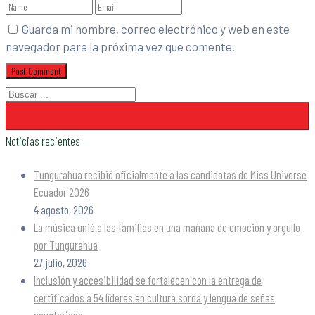
Guarda mi nombre, correo electrónico y web en este
navegador para la próxima vez que comente.
Noticias recientes
Tungurahua recibió oficialmente a las candidatas de Miss Universe
Ecuador 2026
4 agosto, 2026
La música unió a las familias en una mañana de emoción y orgullo
por Tungurahua
27 julio, 2026
Inclusión y accesibilidad se fortalecen con la entrega de
certificados a 54 líderes en cultura sorda y lengua de señas