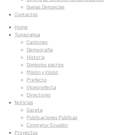
Quejas Denuncias
Contactos
Home
Tungurahua
Cantones
Demografía
Historia
Símbolos patrios
Misión y Visión
Prefecto
Viceprefecta
Directores
Noticias
Gaceta
Publicaciones Públicas
Congretur Ecuador
Proyectos