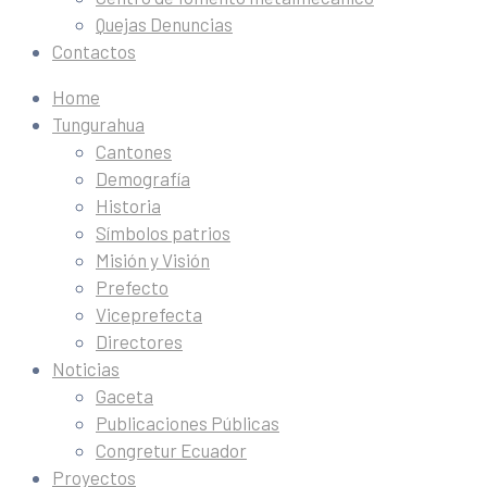
Quejas Denuncias
Contactos
Home
Tungurahua
Cantones
Demografía
Historia
Símbolos patrios
Misión y Visión
Prefecto
Viceprefecta
Directores
Noticias
Gaceta
Publicaciones Públicas
Congretur Ecuador
Proyectos