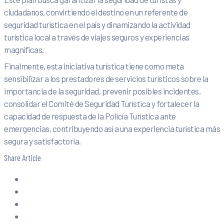
ciudadanos, convirtiendo el destino en un referente de
seguridad turística en el país y dinamizando la actividad
turística local a través de viajes seguros y experiencias
magníficas.
Finalmente, esta iniciativa turística tiene como meta
sensibilizar a los prestadores de servicios turísticos sobre la
importancia de la seguridad, prevenir posibles incidentes,
consolidar el Comité de Seguridad Turística y fortalecer la
capacidad de respuesta de la Policía Turística ante
emergencias, contribuyendo así a una experiencia turística más
segura y satisfactoria.
Share Article