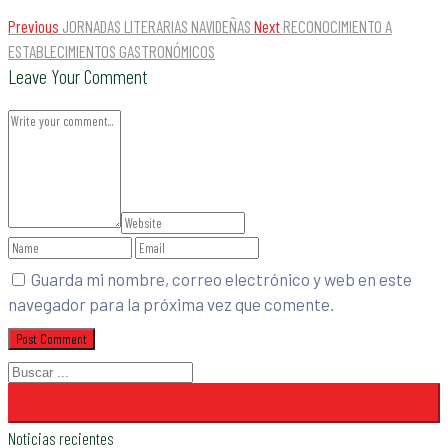
Previous
JORNADAS LITERARIAS NAVIDEÑAS
Next
RECONOCIMIENTO A
ESTABLECIMIENTOS GASTRONÓMICOS
Leave Your Comment
Guarda mi nombre, correo electrónico y web en este
navegador para la próxima vez que comente.
Noticias recientes