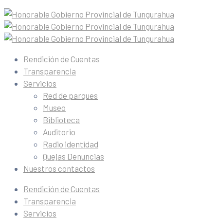
Rendición de Cuentas
Transparencia
Servicios
Red de parques
Museo
Biblioteca
Auditorio
Radio identidad
Quejas Denuncias
Nuestros contactos
Rendición de Cuentas
Transparencia
Servicios